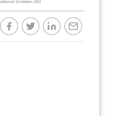
ublicerad: 24 oktober, 2023