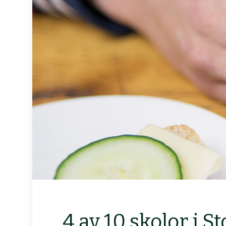
4 av 10 skolor i 