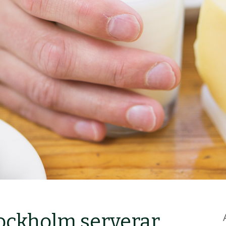
Stockholm serverar