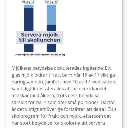
Mjölkens betydelse diskuterades ingående. Ett
glas mjölk bidrar till att barn når 16 av 17 viktiga
näringsämnen, jämfört med 10 av 17 med vatten.
Samtidigt konstaterades att mjölkdrickandet
minskar med åldern, trots dess betydelse,
särskilt för barn som äter små portioner. Därför
är det viktigt att Sverige fortsätter att delta i EU:s
skolprogram för frukt och mjölk, eftersom det
har stort betydelse för skolorna att servera