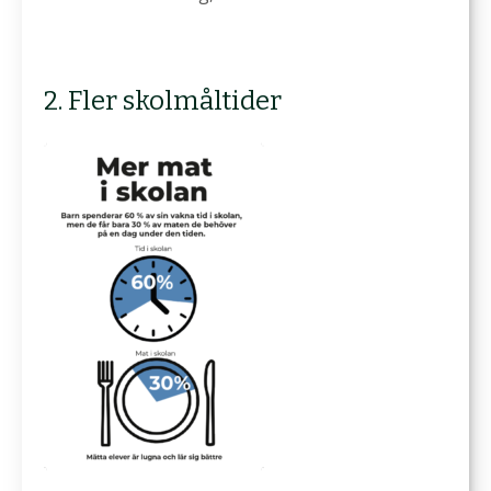
2. Fler skolmåltider