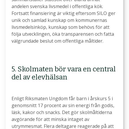
andelen svenska livsmedel i offentliga kök.
Fortsatt finansiering är viktig eftersom SILO ger
unik och samlad kunskap om kommunernas
livsmedelsinköp, kunskap som behövs för att
följa utvecklingen, öka transparensen och fatta
välgrundade beslut om offentliga måltider.
5. Skolmaten bör vara en central
del av elevhälsan
Enligt Riksmaten Ungdom får barn i årskurs 5 i
genomsnitt 17 procent av sin energi från godis,
läsk, kakor och snacks. Det gör skolmåltiderna
avgörande för att minska intaget av
utrymmesmat. Flera deltagare reagerade på att