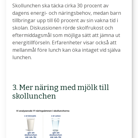
Skollunchen ska täcka cirka 30 procent av
dagens energi- och näringsbehov, medan barn
tillbringar upp till 60 procent av sin vakna tid i
skolan. Diskussionen rörde skolfrukost och
eftermiddagsmål som möjliga sätt att jämna ut
energitillförseln. Erfarenheter visar också att
mellanmål före lunch kan öka intaget vid själva
lunchen.
3. Mer näring med mjölk till
skollunchen