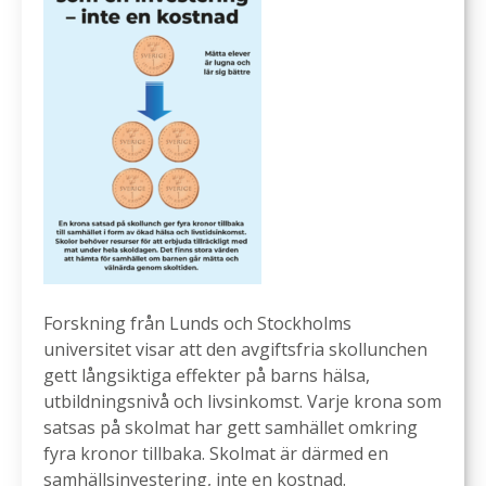
Forskning från Lunds och Stockholms
universitet visar att den avgiftsfria skollunchen
gett långsiktiga effekter på barns hälsa,
utbildningsnivå och livsinkomst. Varje krona som
satsas på skolmat har gett samhället omkring
fyra kronor tillbaka. Skolmat är därmed en
samhällsinvestering, inte en kostnad.