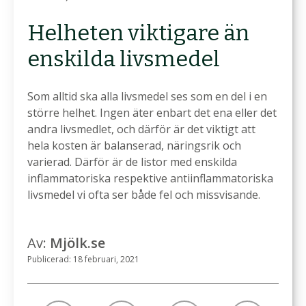
Helheten viktigare än
enskilda livsmedel
Som alltid ska alla livsmedel ses som en del i en
större helhet. Ingen äter enbart det ena eller det
andra livsmedlet, och därför är det viktigt att
hela kosten är balanserad, näringsrik och
varierad. Därför är de listor med enskilda
inflammatoriska respektive antiinflammatoriska
livsmedel vi ofta ser både fel och missvisande.
Av:
Mjölk.se
Publicerad: 18 februari, 2021