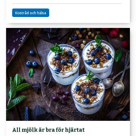
Kostråd och hälsa
All mjölk är bra för hjärtat