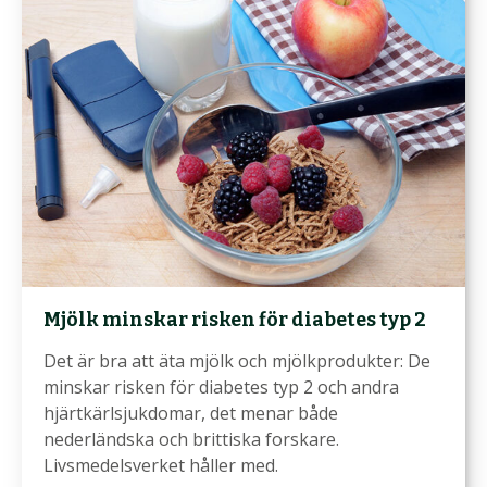
Mjölk minskar risken för diabetes typ 2
Det är bra att äta mjölk och mjölkprodukter: De
minskar risken för diabetes typ 2 och andra
hjärtkärlsjukdomar, det menar både
nederländska och brittiska forskare.
Livsmedelsverket håller med.