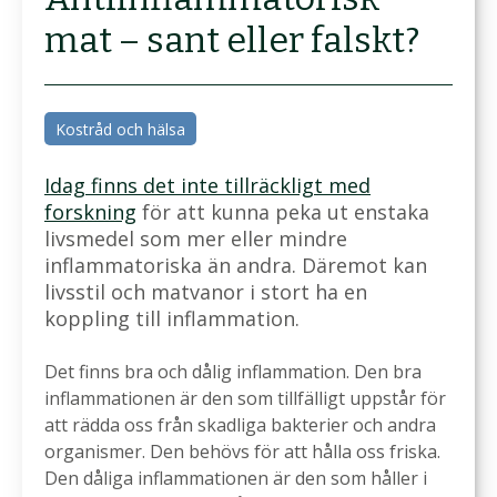
mat – sant eller falskt?
Kostråd och hälsa
Idag finns det inte tillräckligt med
forskning
för att kunna peka ut enstaka
livsmedel som mer eller mindre
inflammatoriska än andra. Däremot kan
livsstil och matvanor i stort ha en
koppling till inflammation.
Det finns bra och dålig inflammation. Den bra
inflammationen är den som tillfälligt uppstår för
att rädda oss från skadliga bakterier och andra
organismer. Den behövs för att hålla oss friska.
Den dåliga inflammationen är den som håller i