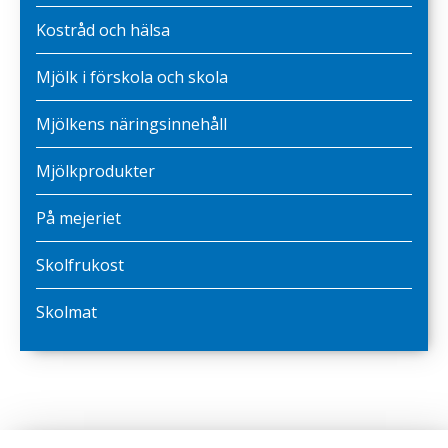
Kostråd och hälsa
Mjölk i förskola och skola
Mjölkens näringsinnehåll
Mjölkprodukter
På mejeriet
Skolfrukost
Skolmat