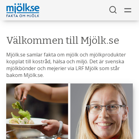
Välkommen till Mjölk.se
Mjölk.se samlar fakta om mjölk och mjölkprodukter
kopplat till kostråd, hälsa och miljö. Det är svenska
mjölkbönder och mejerier via LRF Mjölk som står
bakom Mjölk.se.